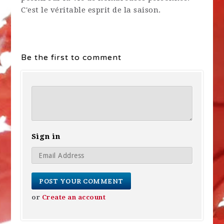
C'est le véritable esprit de la saison.
Be the first to comment
Sign in
or
Create an account