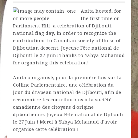
Anita hosted, for
the first time on
Parliament Hill, a celebration of Djibouti
national flag day, in order to recognize the
contributions to Canadian society of those of
Djiboutian descent. Joyeuse Fête national de
Djibouti le 27 Juin! Thanks to Yahya Mohamud
for organizing this celebration!
Anita a organisé, pour la première fois sur la
Colline Parlementaire, une célébration du
jour du drapeau national de Djibouti, afin de
reconnaître les contributions à la société
canadienne des citoyens d'origine
djiboutienne. Joyeux Fête national de Djibouti
le 27 Juin ! Merci à Yahya Mohamud d'avoir
organisé cette célébration !