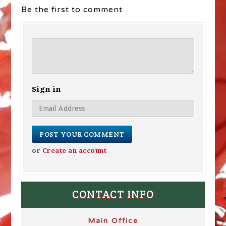
Be the first to comment
Sign in
or
Create an account
CONTACT INFO
Main Office