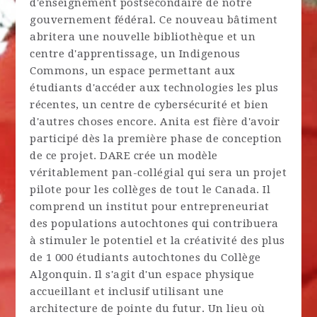
d'enseignement postsecondaire de notre
gouvernement fédéral. Ce nouveau bâtiment
abritera une nouvelle bibliothèque et un
centre d'apprentissage, un Indigenous
Commons, un espace permettant aux
étudiants d'accéder aux technologies les plus
récentes, un centre de cybersécurité et bien
d'autres choses encore. Anita est fière d'avoir
participé dès la première phase de conception
de ce projet. DARE crée un modèle
véritablement pan-collégial qui sera un projet
pilote pour les collèges de tout le Canada. Il
comprend un institut pour entrepreneuriat
des populations autochtones qui contribuera
à stimuler le potentiel et la créativité des plus
de 1 000 étudiants autochtones du Collège
Algonquin. Il s'agit d'un espace physique
accueillant et inclusif utilisant une
architecture de pointe du futur. Un lieu où