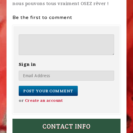
nous pouvons tous vraiment OSEZ rêver !
Be the first to comment
Sign in
or
Create an account
CONTACT INFO